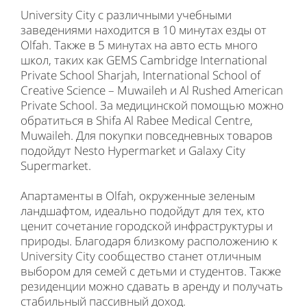
University City с различными учебными
заведениями находится в 10 минутах езды от
Olfah. Также в 5 минутах на авто есть много
школ, таких как GEMS Cambridge International
Private School Sharjah, International School of
Creative Science – Muwaileh и Al Rushed American
Private School. За медицинской помощью можно
обратиться в Shifa Al Rabee Medical Centre,
Muwaileh. Для покупки повседневных товаров
подойдут Nesto Hypermarket и Galaxy City
Supermarket.
Апартаменты в Olfah, окруженные зеленым
ландшафтом, идеально подойдут для тех, кто
ценит сочетание городской инфраструктуры и
природы. Благодаря близкому расположению к
University City сообщество станет отличным
выбором для семей с детьми и студентов. Также
резиденции можно сдавать в аренду и получать
стабильный пассивный доход.