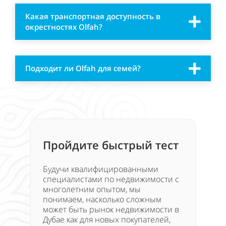
Какая транспортная доступность в
окрестностях Olfah?
Подходит ли Olfah для семей?
Пройдите быстрый тест
Будучи квалифицированными
специалистами по недвижимости с
многолетним опытом, мы
понимаем, насколько сложным
может быть рынок недвижимости в
Дубае как для новых покупателей,