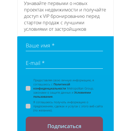
Узнавайте первыми о новых
проектах недвижимости и получайте
доступ к VIP бронированию перед
стартом продаж с лучшими
условиями от застройщиков
Ваше имя *
E-mail *
Предоставляя свою личную информацию, я
соглашаюсь с
Политикой
конфиденциальности
Metropolitan Group,
законами о защите данных и
Условиями
пользования
.
Я соглашаюсь получать информацию о
предложениях, сделках и услугах с этого веб-сайта
(по желанию).
Подписаться