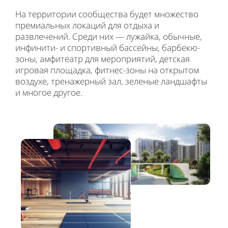
На территории сообщества будет множество
премиальных локаций для отдыха и
развлечений. Среди них — лужайка, обычные,
инфинити- и спортивный бассейны, барбекю-
зоны, амфитеатр для мероприятий, детская
игровая площадка, фитнес-зоны на открытом
воздухе, тренажерный зал, зеленые ландшафты
и многое другое.