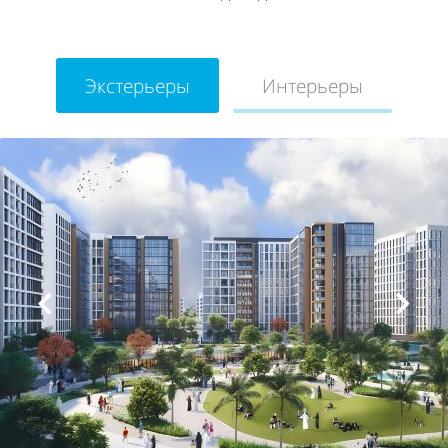
Экстерьеры
Интерьеры