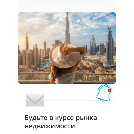
Будьте в курсе рынка
недвижимости