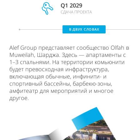
Q1 2029
СДАЧА ПРОЕКТА
В ДВУХ СЛОВАХ
Alef Group представляет сообщество Olfah в
Muweilah, Шарджа. Здесь — апартаменты с
1–3 спальнями. На территории комьюнити
будет превосходная инфраструктура,
включающая обычные, инфинити- и
спортивный бассейны, барбекю-зоны,
амфитеатр для мероприятий и многое
другое.