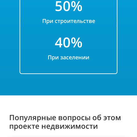
50
%
При строительстве
4
0%
При заселении
Популярные вопросы об этом
проекте недвижимости