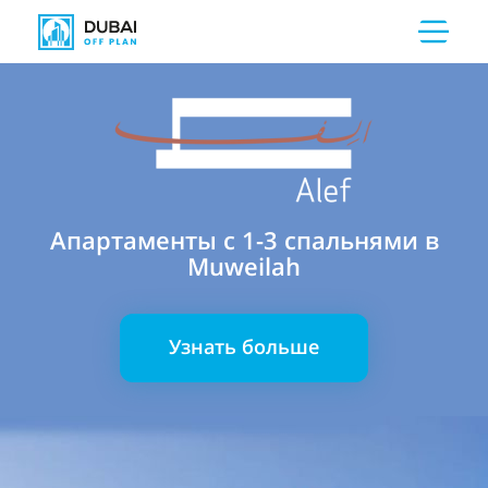
Апартаменты с 1-3 спальнями в
Muweilah
Узнать больше