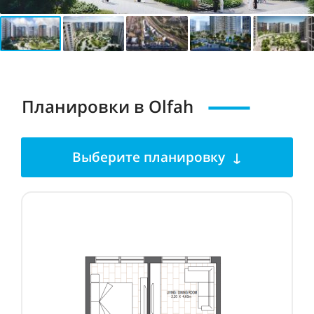
Планировки в Olfah
Выберите планировку ↓