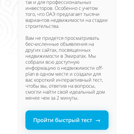
так и для профессиональных
инвесторов. Особенно с учетом
того, что ОАЭ предлагает тысячи
вариантов недвижимости на стадии
строительства.
Вам не придется просматривать
бесчисленные объявления на
других сайтах, посвященных
недвижимости в Эмиратах. Мы
собрали всю доступную
информацию о недвижимости off-
plan в одном месте и создали для
вас короткий интерактивный тест,
чтобы вы, ответив на вопросы,
смогли найти свой идеальный дом
менее чем за 2 минуты.
Пройти быстрый тест →