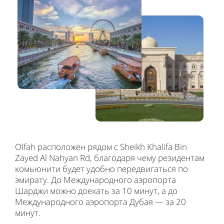
Olfah расположен рядом с Sheikh Khalifa Bin
Zayed Al Nahyan Rd, благодаря чему резидентам
комьюнити будет удобно передвигаться по
эмирату. До Международного аэропорта
Шарджи можно доехать за 10 минут, а до
Международного аэропорта Дубая — за 20
минут.